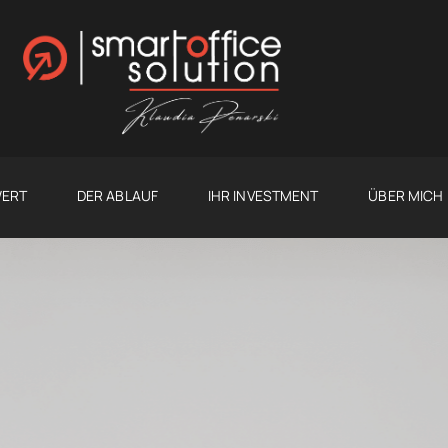
WERT
DER ABLAUF
IHR INVESTMENT
ÜBER MICH