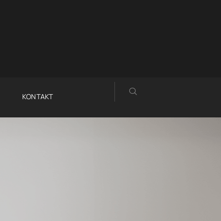
KONTAKT