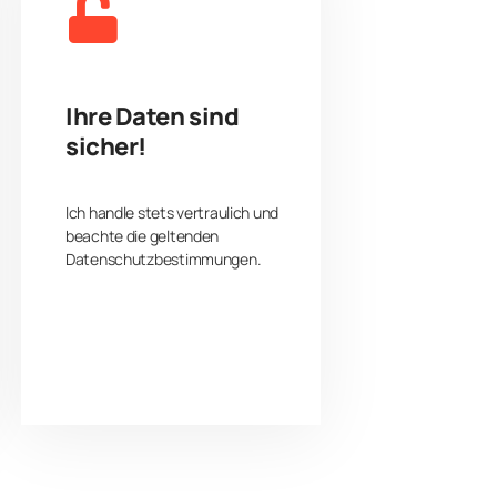
Ihre Daten sind
sicher!
Ich handle stets vertraulich und
beachte die geltenden
Datenschutzbestimmungen.