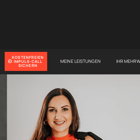
KOSTENFREIEN
MEINE LEISTUNGEN
IHR MEHR
IMPULS-CALL
SICHERN