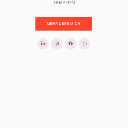
INHABERIN
MEHR ÜBER MICH