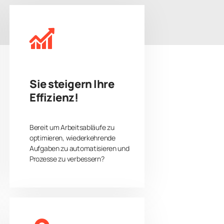
ng in ausgewählten Bereichen.
Sie steigern Ihre
Effizienz!
Bereit um Arbeitsabläufe zu
optimieren, wiederkehrende
Aufgaben zu automatisieren und
Prozesse zu verbessern?